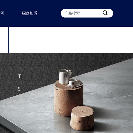
案例
招商加盟
我们