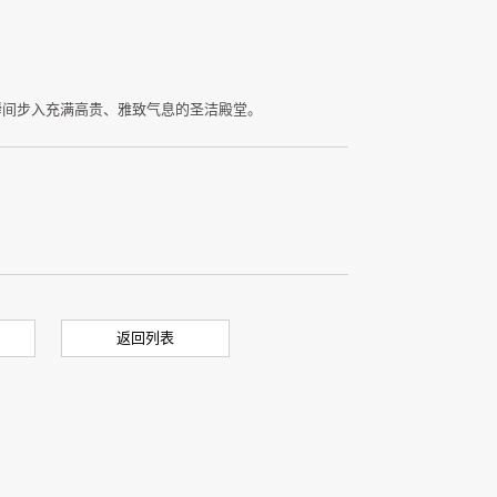
瞬间步入充满高贵、雅致气息的圣洁殿堂。
返回列表