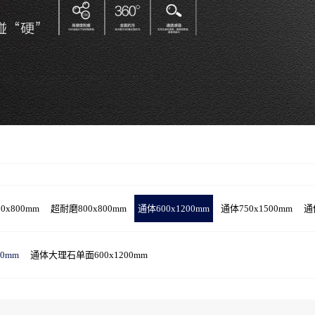
0x800mm
超耐磨800x800mm
通体600x1200mm
通体750x1500mm
通
0mm
通体大理石单面600x1200mm