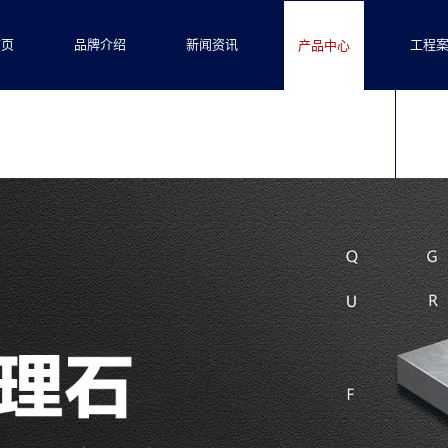
首页
品牌介绍
新闻资讯
工程
产品中心
联系