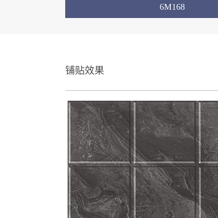
6M168
铺贴效果