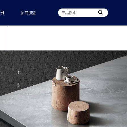
案例
招商加盟
我们