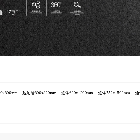
0x800mm
超耐磨800x800mm
通体600x1200mm
通体750x1500mm
通