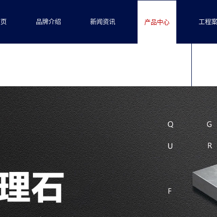
首页
品牌介绍
新闻资讯
工程
产品中心
联系